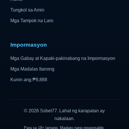
Tungkol sa Amin
Mga Tampok na Laro
Impormasyon
Mga Gabay at Kapaki-pakinabang na Impormasyon
Mga Madalas Itanong
Kunin ang ₱8,888
© 2026 Ssbet77. Lahat ng karapatan ay
nakalaan.
Para sa 18+ lamang. Maglaro nang responsable.