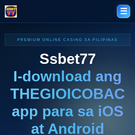
☰
PREMIUM ONLINE CASINO SA PILIPINAS
Ssbet77
I-download ang
THEGIOICOBAC
app para sa iOS
at Android