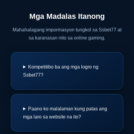
Mga Madalas Itanong
Mahahalagang impormasyon tungkol sa Ssbet77 at
sa karanasan nito sa online gaming.
Kompetitibo ba ang mga logro ng
Ssbet77?
Paano ko malalaman kung patas ang
mga laro sa website na ito?