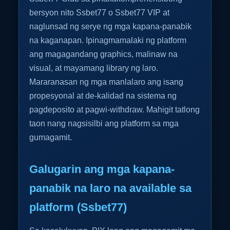
bersyon nito Ssbet77 o Ssbet77 VIP at
naglunsad ng serye ng mga kapana-panabik
na kaganapan. Ipinagmamalaki ng platform
ang magagandang graphics, malinaw na
visual, at mayamang library ng laro.
Mararanasan ng mga manlalaro ang isang
propesyonal at de-kalidad na sistema ng
pagdeposito at pagwi-withdraw. Mahigit tatlong
taon nang nagsisilbi ang platform sa mga
gumagamit.
Galugarin ang mga kapana-
panabik na laro na available sa
platform (Ssbet77)