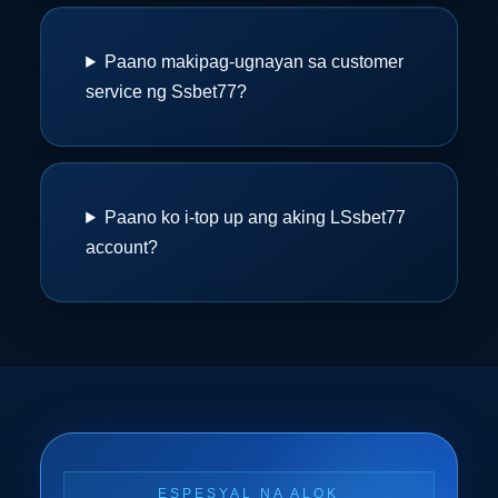
Paano makipag-ugnayan sa customer
service ng Ssbet77?
Paano ko i-top up ang aking LSsbet77
account?
ESPESYAL NA ALOK