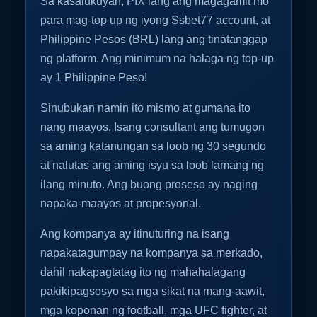
Sa kasalukuyan, PIX lang ang magagamit mo
para mag-top up ng iyong Ssbet77 account, at
Philippine Pesos (BRL) lang ang tinatanggap
ng platform. Ang minimum na halaga ng top-up
ay 1 Philippine Peso!
Sinubukan namin ito mismo at gumana ito
nang maayos. Isang consultant ang tumugon
sa aming katanungan sa loob ng 30 segundo
at nalutas ang aming isyu sa loob lamang ng
ilang minuto. Ang buong proseso ay naging
napaka-maayos at propesyonal.
Ang kompanya ay itinuturing na isang
napakatagumpay na kompanya sa merkado,
dahil nakapagtatag ito ng mahahalagang
pakikipagsosyo sa mga sikat na mang-aawit,
mga koponan ng football, mga UFC fighter, at