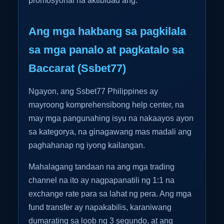
promosyonal na aktibidad ang:
Ang mga hakbang sa pagkilala
sa mga panalo at pagkatalo sa
Baccarat (Ssbet77)
Ngayon, ang Ssbet77 Philippines ay
mayroong komprehensibong help center, na
may mga pangunahing isyu na nakaayos ayon
sa kategorya, na ginagawang mas madali ang
paghahanap ng iyong kailangan.
Mahalagang tandaan na ang mga trading
channel na ito ay nagpapanatili ng 1:1 na
exchange rate para sa lahat ng pera. Ang mga
fund transfer ay napakabilis, karaniwang
dumarating sa loob ng 3 segundo, at ang