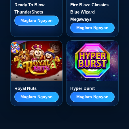
Ready To Blow
Fire Blaze Classics
ThunderShots
Blue Wizard
Megaways
Maglaro Ngayon
Maglaro Ngayon
Royal Nuts
Hyper Burst
Maglaro Ngayon
Maglaro Ngayon