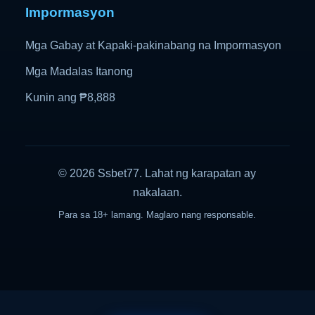
Impormasyon
Mga Gabay at Kapaki-pakinabang na Impormasyon
Mga Madalas Itanong
Kunin ang ₱8,888
© 2026 Ssbet77. Lahat ng karapatan ay
nakalaan.
Para sa 18+ lamang. Maglaro nang responsable.