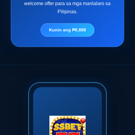
welcome offer para sa mga manlalaro sa
Pilipinas.
Kunin ang ₱8,888