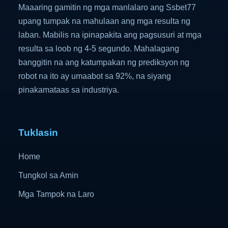
Maaaring gamitin ng mga manlalaro ang Ssbet77
upang tumpak na mahulaan ang mga resulta ng
laban. Mabilis na ipinapakita ang pagsusuri at mga
resulta sa loob ng 4-5 segundo. Mahalagang
banggitin na ang katumpakan ng prediksyon ng
robot na ito ay umaabot sa 92%, na siyang
pinakamataas sa industriya.
Tuklasin
Home
Tungkol sa Amin
Mga Tampok na Laro