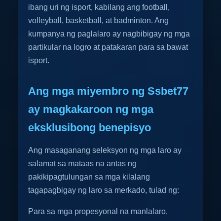
ibang uri ng isport, kabilang ang football,
volleyball, basketball, at badminton. Ang
kumpanya ng paglalaro ay nagbibigay ng mga
partikular na logro at patakaran para sa bawat
isport.
Ang mga miyembro ng Ssbet77
ay magkakaroon ng mga
eksklusibong benepisyo
Ang masaganang seleksyon ng mga laro ay
salamat sa mataas na antas ng
pakikipagtulungan sa mga kilalang
tagapagbigay ng laro sa merkado, tulad ng:
Para sa mga propesyonal na manlalaro,