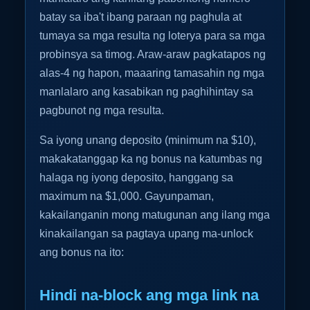
batay sa iba't ibang paraan ng paghula at
tumaya sa mga resulta ng loterya para sa mga
probinsya sa timog. Araw-araw pagkatapos ng
alas-4 ng hapon, maaaring tamasahin ng mga
manlalaro ang kasabikan ng paghihintay sa
pagbunot ng mga resulta.
Sa iyong unang deposito (minimum na $10),
makakatanggap ka ng bonus na katumbas ng
halaga ng iyong deposito, hanggang sa
maximum na $1,000. Gayunpaman,
kakailanganin mong matugunan ang ilang mga
kinakailangan sa pagtaya upang ma-unlock
ang bonus na ito:
Hindi na-block ang mga link na