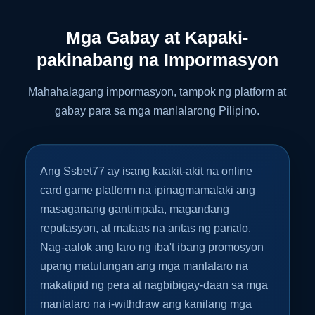
Mga Gabay at Kapaki-
pakinabang na Impormasyon
Mahahalagang impormasyon, tampok ng platform at
gabay para sa mga manlalarong Pilipino.
Ang Ssbet77 ay isang kaakit-akit na online
card game platform na ipinagmamalaki ang
masaganang gantimpala, magandang
reputasyon, at mataas na antas ng panalo.
Nag-aalok ang laro ng iba't ibang promosyon
upang matulungan ang mga manlalaro na
makatipid ng pera at nagbibigay-daan sa mga
manlalaro na i-withdraw ang kanilang mga