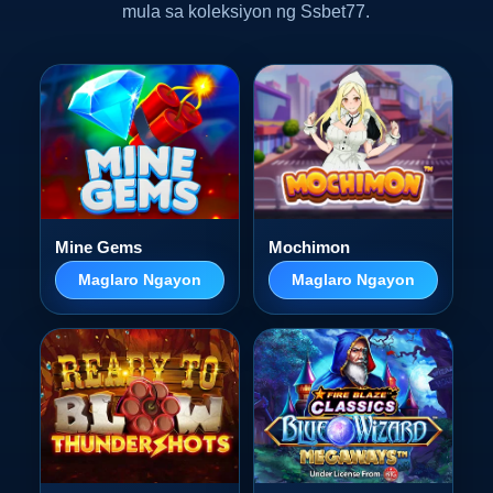
mula sa koleksiyon ng Ssbet77.
Mine Gems
Mochimon
Maglaro Ngayon
Maglaro Ngayon