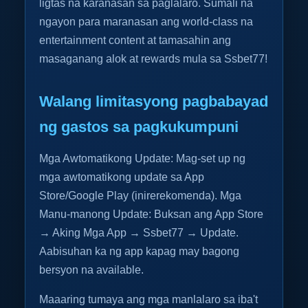
ligtas na karanasan sa paglalaro. Sumali na
ngayon para maranasan ang world-class na
entertainment content at tamasahin ang
masaganang alok at rewards mula sa Ssbet77!
Walang limitasyong pagbabayad
ng gastos sa pagkukumpuni
Mga Awtomatikong Update: Mag-set up ng
mga awtomatikong update sa App
Store/Google Play (inirerekomenda). Mga
Manu-manong Update: Buksan ang App Store
→ Aking Mga App → Ssbet77 → Update.
Aabisuhan ka ng app kapag may bagong
bersyon na available.
Maaaring tumaya ang mga manlalaro sa iba't