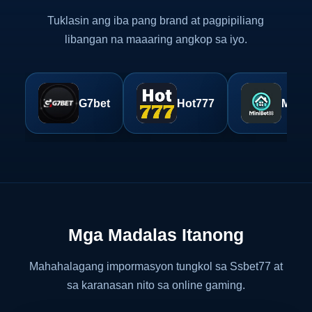
Tuklasin ang iba pang brand at pagpipiliang
libangan na maaaring angkop sa iyo.
G7bet
Hot777
Minib
Mga Madalas Itanong
Mahahalagang impormasyon tungkol sa Ssbet77 at
sa karanasan nito sa online gaming.