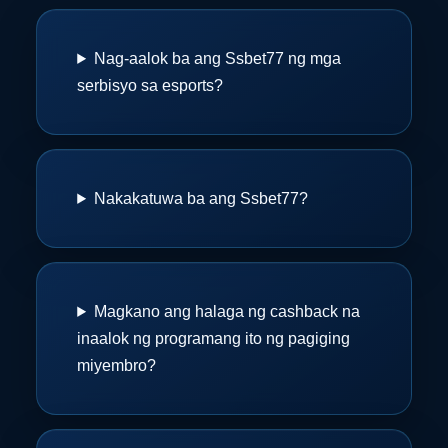
Nag-aalok ba ang Ssbet77 ng mga
serbisyo sa esports?
Nakakatuwa ba ang Ssbet77?
Magkano ang halaga ng cashback na
inaalok ng programang ito ng pagiging
miyembro?