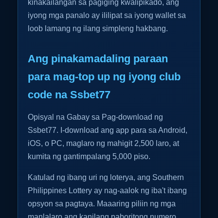
kinakailangan sa pagiging kwalipikado, ang
iyong mga panalo ay ililipat sa iyong wallet sa
loob lamang ng ilang simpleng hakbang.
Ang pinakamadaling paraan
para mag-top up ng iyong club
code na Ssbet77
Opisyal na Gabay sa Pag-download ng
Ssbet77. I-download ang app para sa Android,
iOS, o PC, maglaro ng mahigit 2,500 laro, at
kumita ng gantimpalang 5,000 piso.
Katulad ng ibang uri ng loterya, ang Southern
Philippines Lottery ay nag-aalok ng iba't ibang
opsyon sa pagtaya. Maaaring piliin ng mga
manlalaro ang kanilang paboritong numero